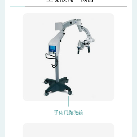
手術用顕微鏡