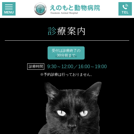
診療案内
受付は診療終了の
30分前まで
9:30～12:00／16:00～19:00
診療時間
※予約診療は行っておりません。