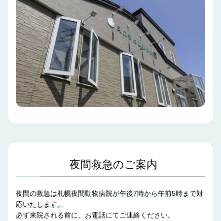
夜間救急のご案内
夜間の救急は札幌夜間動物病院が午後7時から午前5時まで対
応いたします。
必ず来院される前に、お電話にてご連絡ください。