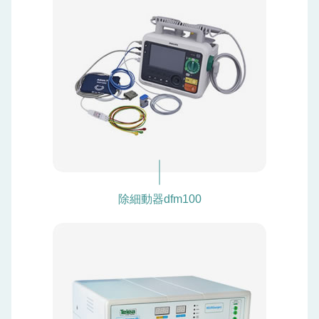
除細動器dfm100