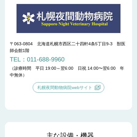
〒063-0804 北海道札幌市西区二十四軒4条5丁目9-3 獣医
師会館1階
TEL：011-688-9960
（診療時間 平日 19:00～翌6:00 日祝 14:00〜翌6:00 年
中無休）
札幌夜間動物病院webサイト
主な設備・機器