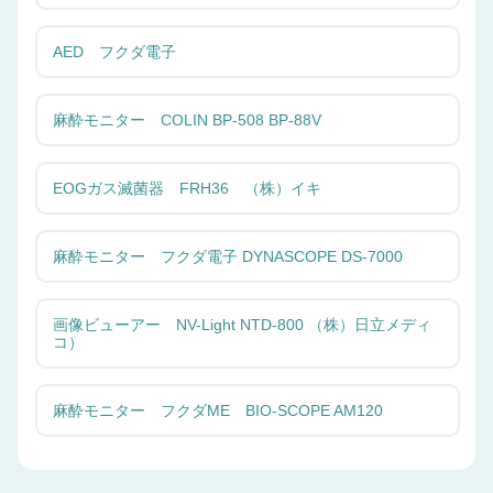
AED フクダ電子
麻酔モニター COLIN BP-508 BP-88V
EOGガス滅菌器 FRH36 （株）イキ
麻酔モニター フクダ電子 DYNASCOPE DS-7000
画像ビューアー NV-Light NTD-800 （株）日立メディ
コ）
麻酔モニター フクダME BIO-SCOPE AM120