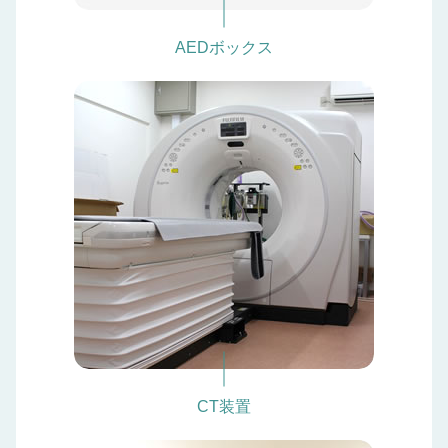
AEDボックス
CT装置