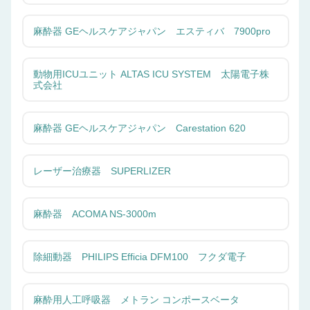
麻酔器 GEヘルスケアジャパン エスティバ 7900pro
動物用ICUユニット ALTAS ICU SYSTEM 太陽電子株
式会社
麻酔器 GEヘルスケアジャパン Carestation 620
レーザー治療器 SUPERLIZER
麻酔器 ACOMA NS-3000m
除細動器 PHILIPS Efficia DFM100 フクダ電子
麻酔用人工呼吸器 メトラン コンポースベータ