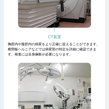
CT装置
胸腔内や腹腔内の病変をより正確に捉えることができます。
椎間板ヘルニアなどでは病変部の特定を詳細に確認できま
す。検査には全身麻酔が必要になります。