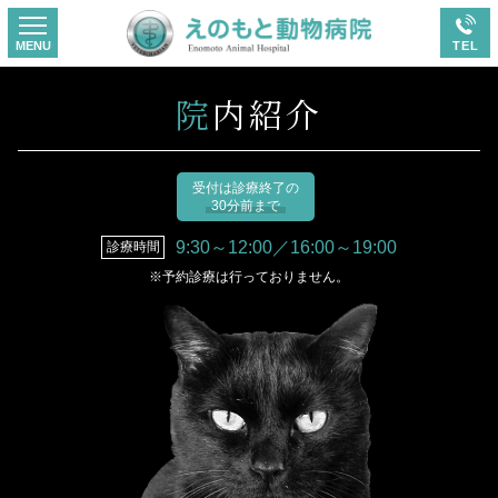
院内紹介
受付は診療終了の
30分前まで
9:30～12:00／16:00～19:00
診療時間
※予約診療は行っておりません。