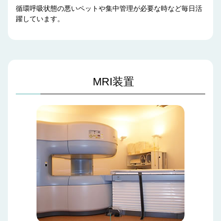
循環呼吸状態の悪いペットや集中管理が必要な時など毎日活
躍しています。
MRI装置