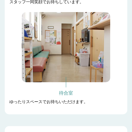
スタッフ一同笑顔でお待ちしています。
待合室
ゆったりスペースでお待ちいただけます。