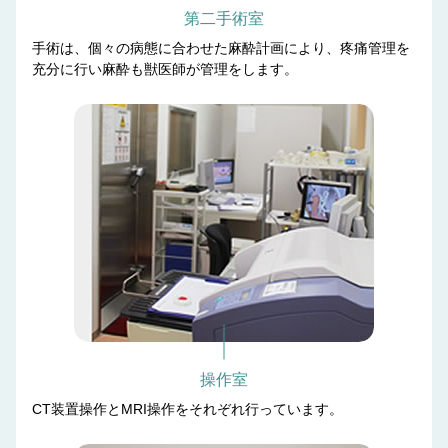
第二手術室
手術は、個々の病態に合わせた麻酔計画により、疼痛管理を
充分に行い麻酔も獣医師が管理をします。
操作室
CT装置操作とMRI操作をそれぞれ行っています。