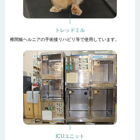
トレッドミル
椎間板ヘルニアの手術後リハビリ等で使用しています。
ICUユニット