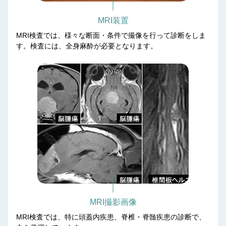
MRI装置
MRI検査では、様々な断面・条件で撮像を行って診断をしま
す。検査には、全身麻酔が必要となります。
MRI撮影画像
MRI検査では、特に頭蓋内疾患、脊椎・脊髄疾患の診断で、