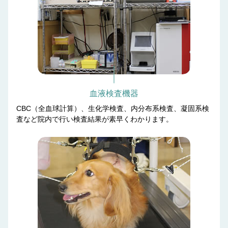
血液検査機器
CBC（全血球計算）、生化学検査、内分布系検査、凝固系検
査など院内で行い検査結果が素早くわかります。