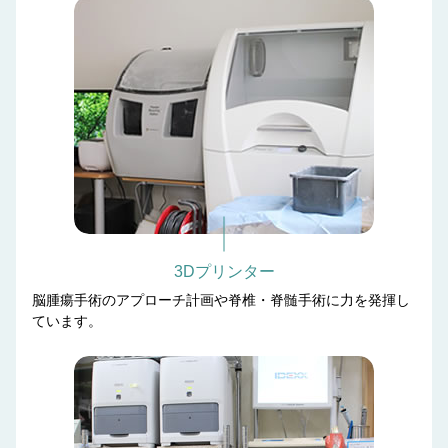
3Dプリンター
脳腫瘍手術のアプローチ計画や脊椎・脊髄手術に力を発揮し
ています。