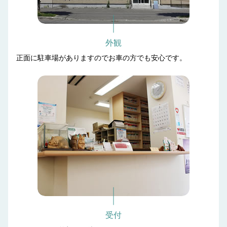
外観
正面に駐車場がありますのでお車の方でも安心です。
受付