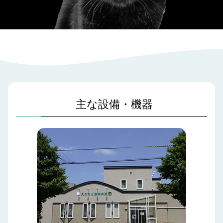
主な設備・機器