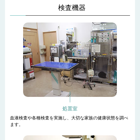
検査機器
処置室
血液検査や各種検査を実施し、大切な家族の健康状態を調べ
ます。