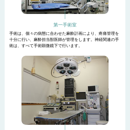
第一手術室
手術は、個々の病態に合わせた麻酔計画により、疼痛管理を
十分に行い、麻酔担当獣医師が管理をします。神経関連の手
術は、すべて手術顕微鏡下で行います。